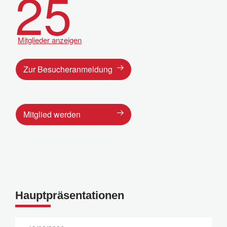
25
Mitglieder anzeigen
Zur Besucheranmeldung
Mitglied werden
Hauptpräsentationen