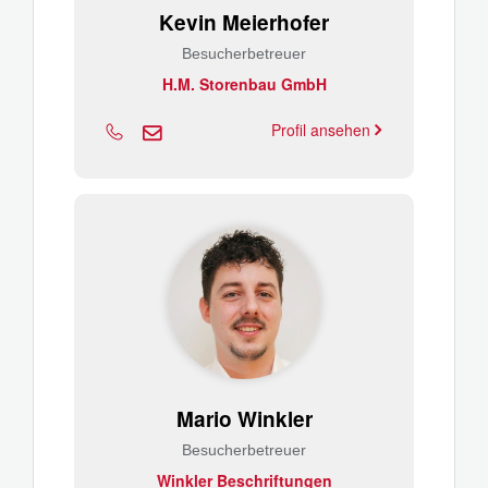
Kevin Meierhofer
Besucherbetreuer
H.M. Storenbau GmbH
Profil ansehen
Mario Winkler
Besucherbetreuer
Winkler Beschriftungen