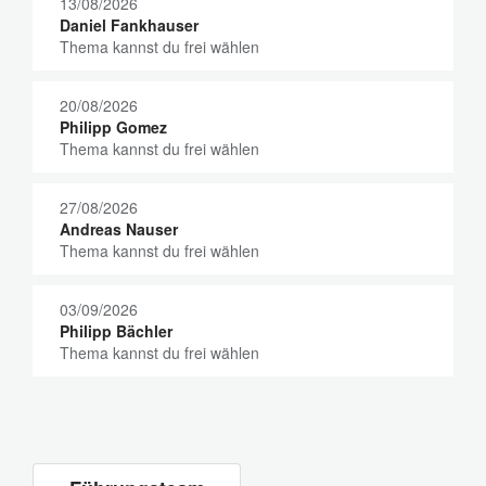
13/08/2026
Daniel Fankhauser
Thema kannst du frei wählen
20/08/2026
Philipp Gomez
Thema kannst du frei wählen
27/08/2026
Andreas Nauser
Thema kannst du frei wählen
03/09/2026
Philipp Bächler
Thema kannst du frei wählen