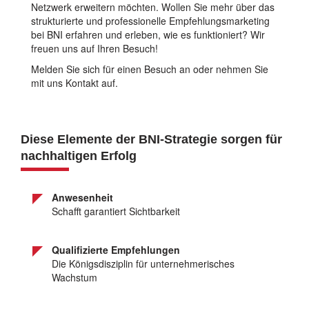
Netzwerk erweitern möchten. Wollen Sie mehr über das
strukturierte und professionelle Empfehlungsmarketing
bei BNI erfahren und erleben, wie es funktioniert? Wir
freuen uns auf Ihren Besuch!
Melden Sie sich für einen Besuch an oder nehmen Sie
mit uns Kontakt auf.
Diese Elemente der BNI-Strategie sorgen für
nachhaltigen Erfolg
Anwesenheit
Schafft garantiert Sichtbarkeit
Qualifizierte Empfehlungen
Die Königsdisziplin für unternehmerisches
Wachstum