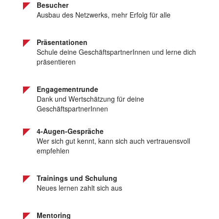
Besucher
Ausbau des Netzwerks, mehr Erfolg für alle
Präsentationen
Schule deine GeschäftspartnerInnen und lerne dich
präsentieren
Engagementrunde
Dank und Wertschätzung für deine
GeschäftspartnerInnen
4-Augen-Gespräche
Wer sich gut kennt, kann sich auch vertrauensvoll
empfehlen
Trainings und Schulung
Neues lernen zahlt sich aus
Mentoring