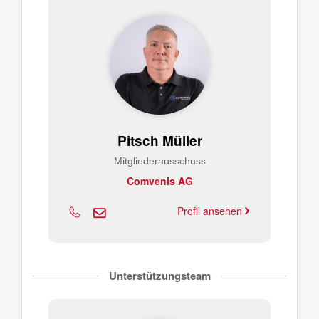
Pitsch Müller
Mitgliederausschuss
Comvenis AG
Profil ansehen
Unterstützungsteam