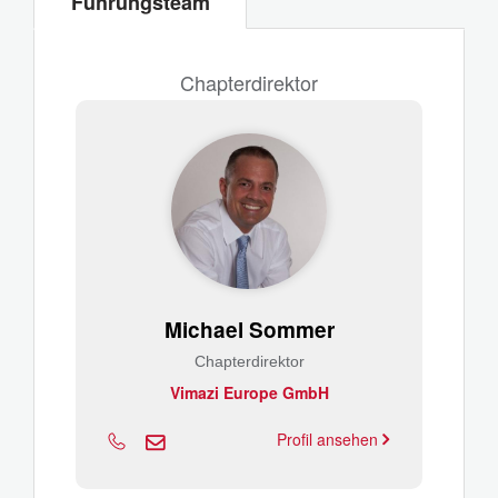
Führungsteam
Chapterdirektor
Michael Sommer
Chapterdirektor
Vimazi Europe GmbH
Profil ansehen