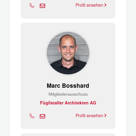
Profil ansehen
Marc Bosshard
Mitgliederausschuss
Füglistaller Architekten AG
Profil ansehen