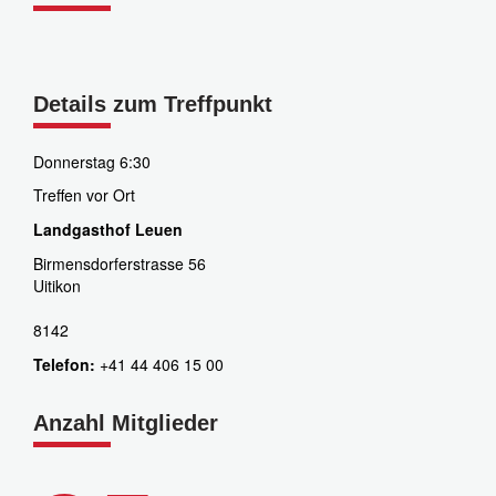
Details zum Treffpunkt
Donnerstag 6:30
Treffen vor Ort
Landgasthof Leuen
Birmensdorferstrasse 56
Uitikon
8142
Telefon:
+41 44 406 15 00
Anzahl Mitglieder