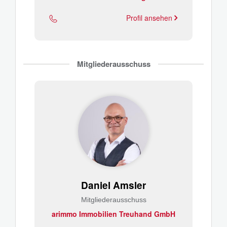
Profil ansehen
Mitgliederausschuss
Daniel Amsler
Mitgliederausschuss
arimmo Immobilien Treuhand GmbH