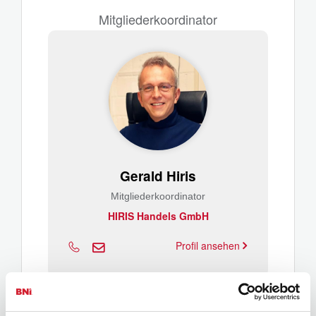
Mitgliederkoordinator
Gerald Hiris
Mitgliederkoordinator
HIRIS Handels GmbH
Profil ansehen
Schatzmeister