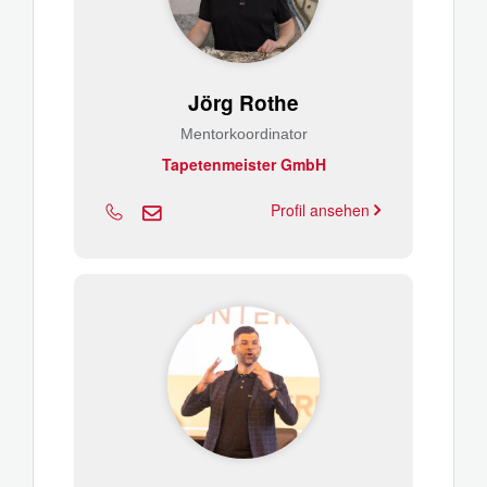
Jörg Rothe
Mentorkoordinator
Tapetenmeister GmbH
Profil ansehen