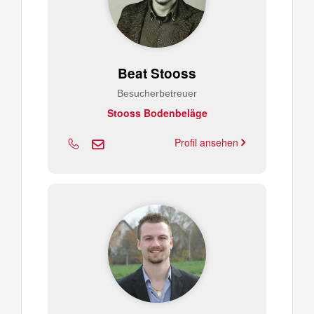
Beat Stooss
Besucherbetreuer
Stooss Bodenbeläge
Profil ansehen