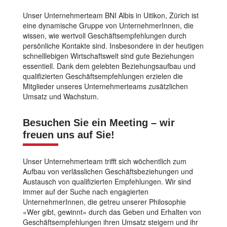
Unser Unternehmerteam BNI Albis in Uitikon, Zürich ist
eine dynamische Gruppe von UnternehmerInnen, die
wissen, wie wertvoll Geschäftsempfehlungen durch
persönliche Kontakte sind. Insbesondere in der heutigen
schnelllebigen Wirtschaftswelt sind gute Beziehungen
essentiell. Dank dem gelebten Beziehungsaufbau und
qualifizierten Geschäftsempfehlungen erzielen die
Mitglieder unseres Unternehmerteams zusätzlichen
Umsatz und Wachstum.
Besuchen Sie ein Meeting – wir
freuen uns auf Sie!
Unser Unternehmerteam trifft sich wöchentlich zum
Aufbau von verlässlichen Geschäftsbeziehungen und
Austausch von qualifizierten Empfehlungen. Wir sind
immer auf der Suche nach engagierten
UnternehmerInnen, die getreu unserer Philosophie
«Wer gibt, gewinnt» durch das Geben und Erhalten von
Geschäftsempfehlungen ihren Umsatz steigern und ihr