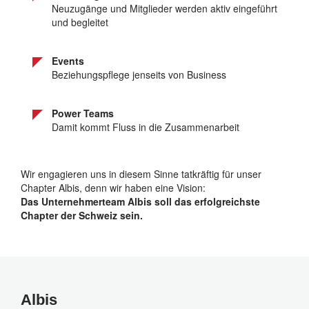
Neuzugänge und Mitglieder werden aktiv eingeführt
und begleitet
Events
Beziehungspflege jenseits von Business
Power Teams
Damit kommt Fluss in die Zusammenarbeit
Wir engagieren uns in diesem Sinne tatkräftig für unser
Chapter Albis, denn wir haben eine Vision:
Das Unternehmerteam Albis soll das erfolgreichste
Chapter der Schweiz sein.
Albis