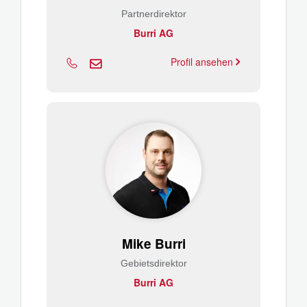
Partnerdirektor
Burri AG
Profil ansehen
Mike Burri
Gebietsdirektor
Burri AG