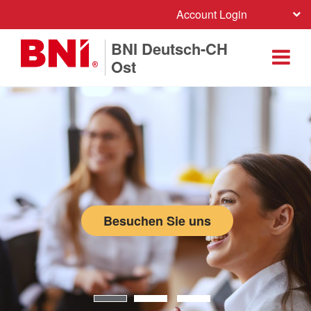
Account Login
BNI Deutsch-CH
Ost
Besuchen Sie uns