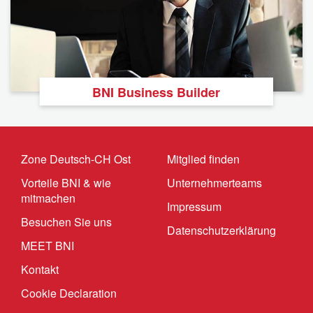
BNI Business Builder
Zone Deutsch-CH Ost
Mitglied finden
Vorteile BNI & wie
Unternehmerteams
mitmachen
Impressum
Besuchen Sie uns
Datenschutzerklärung
MEET BNI
Kontakt
Cookie Declaration