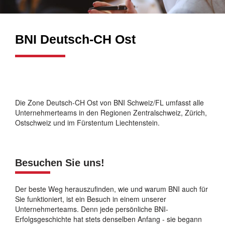
BNI Deutsch-CH Ost
Die Zone Deutsch-CH Ost von BNI Schweiz/FL umfasst alle
Unternehmerteams in den Regionen Zentralschweiz, Zürich,
Ostschweiz und im Fürstentum Liechtenstein.
Besuchen Sie uns!
Der beste Weg herauszufinden, wie und warum BNI auch für
Sie funktioniert, ist ein Besuch in einem unserer
Unternehmerteams. Denn jede persönliche BNI-
Erfolgsgeschichte hat stets denselben Anfang - sie begann