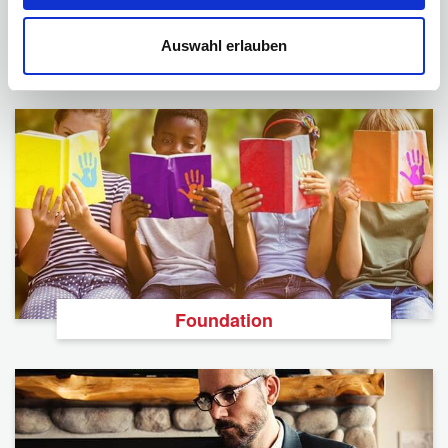
Auswahl erlauben
Podcast
Foundation