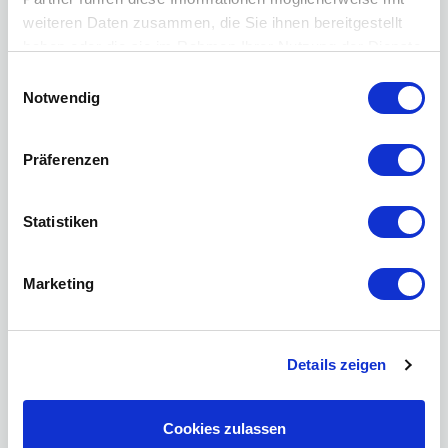
weiteren Daten zusammen, die Sie ihnen bereitgestellt
haben oder die sie im Rahmen Ihrer Nutzung der Dienste
gesammelt haben.
Einwilligungsauswahl
Notwendig
Präferenzen
Statistiken
BNI
Marketing
Details zeigen
Cookies zulassen